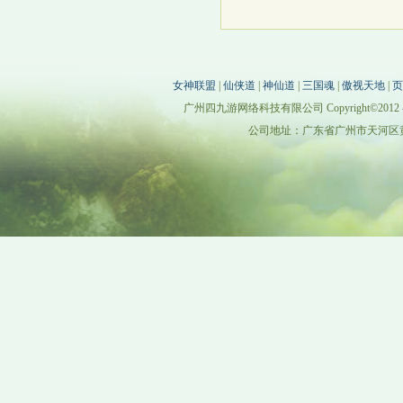
女神联盟
|
仙侠道
|
神仙道
|
三国魂
|
傲视天地
|
页
广州四九游网络科技有限公司 Copyright©2012
公司地址：广东省广州市天河区黄